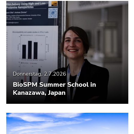
Donnerstag, 2.7.2026
BioSPM Summer School in
Kanazawa, Japan