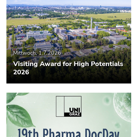
Mittwoch, 1.7.2026
Visiting Award for High Potentials
2026