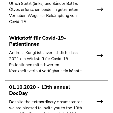
Ulrich Stelzl (links) und Sándor Balázs
Ötvös erforschen beide, in getrennten
Vorhaben Wege zur Bekämpfung von
Covid-19.
Wirkstoff für Covid-19-
PatientInnen
Andreas Kungl ist zuversichtlich, dass
2021 ein Wirkstoff für Covid-19-
PatientInnen mit schwerem
Krankheitsverlauf verfügbar sein könnte.
01.10.2020 - 13th annual
DocDay
Despite the extraordinary circumstances
we are pleased to invite you to the 13th