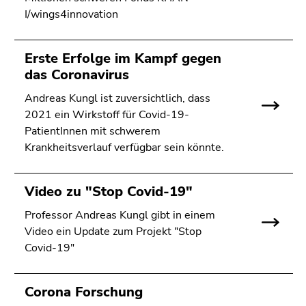
I/wings4innovation
Erste Erfolge im Kampf gegen
das Coronavirus
Andreas Kungl ist zuversichtlich, dass
2021 ein Wirkstoff für Covid-19-
PatientInnen mit schwerem
Krankheitsverlauf verfügbar sein könnte.
Video zu "Stop Covid-19"
Professor Andreas Kungl gibt in einem
Video ein Update zum Projekt "Stop
Covid-19"
Corona Forschung